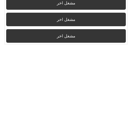
مشغل اخر
مشغل اخر
مشغل اخر