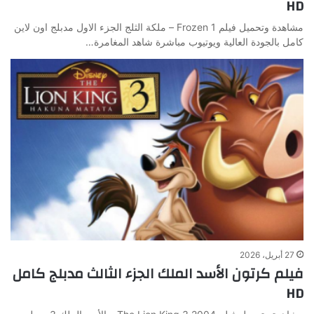
HD
مشاهدة وتحميل فيلم Frozen 1 – ملكة الثلج الجزء الاول مدبلج اون لاين
كامل بالجودة العالية ويوتيوب مباشرة شاهد المغامرة…
27 أبريل، 2026
فيلم كرتون الأسد الملك الجزء الثالث مدبلج كامل
HD