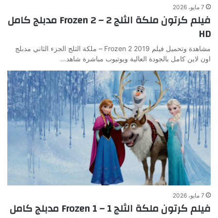
7 مايو، 2026
فيلم كرتون ملكة الثلج 2 – Frozen 2 مدبلج كامل
HD
مشاهدة وتحميل فيلم Frozen 2 2019 – ملكة الثلج الجزء الثاني مدبلج
اون لاين كامل بالجودة العالية ويوتيوب مباشرة شاهد…
7 مايو، 2026
فيلم كرتون ملكة الثلج 1 – Frozen 1 مدبلج كامل