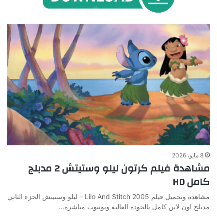
8 مايو، 2026
مشاهدة فيلم كرتون ليلو وستيتش 2 مدبلج
كامل HD
مشاهدة وتحميل فيلم Lilo And Stitch 2005 – ليلو وستيتش الجزء الثاني
مدبلج اون لاين كامل بالجودة العالية ويوتيوب مباشرة…