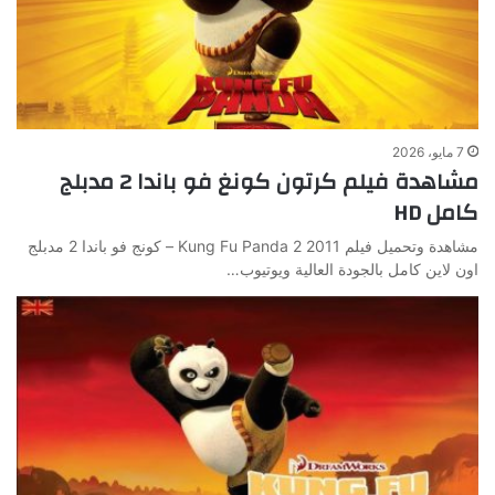
7 مايو، 2026
مشاهدة فيلم كرتون كونغ فو باندا 2 مدبلج
كامل HD
مشاهدة وتحميل فيلم Kung Fu Panda 2 2011 – كونج فو باندا 2 مدبلج
اون لاين كامل بالجودة العالية ويوتيوب…