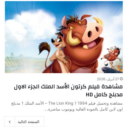
27 أبريل، 2026
مشاهدة فيلم كرتون الأسد الملك الجزء الاول
مدبلج كامل HD
مشاهدة وتحميل فيلم The Lion King 1 1994 – الأسد الملك 1 مدبلج
اون لاين كامل بالجودة العالية ويوتيوب مباشرة…
الصفحة التالية