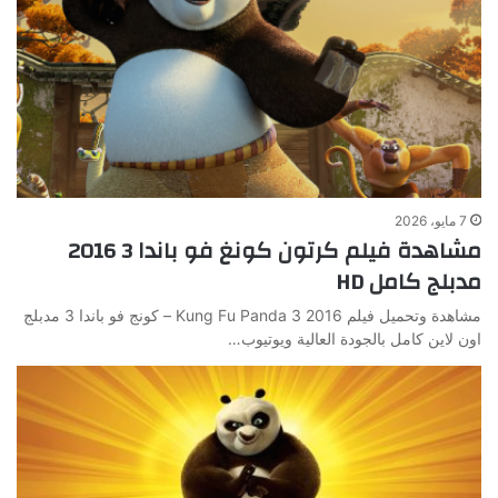
7 مايو، 2026
مشاهدة فيلم كرتون كونغ فو باندا 3 2016
مدبلج كامل HD
مشاهدة وتحميل فيلم Kung Fu Panda 3 2016 – كونج فو باندا 3 مدبلج
اون لاين كامل بالجودة العالية ويوتيوب…