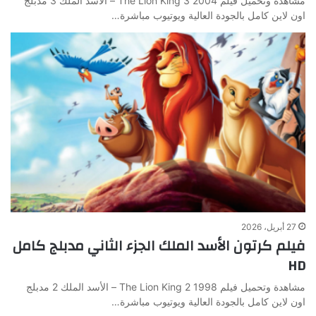
مشاهدة وتحميل فيلم The Lion King 3 2004 – الأسد الملك 3 مدبلج
اون لاين كامل بالجودة العالية ويوتيوب مباشرة…
27 أبريل، 2026
فيلم كرتون الأسد الملك الجزء الثاني مدبلج كامل
HD
مشاهدة وتحميل فيلم The Lion King 2 1998 – الأسد الملك 2 مدبلج
اون لاين كامل بالجودة العالية ويوتيوب مباشرة…