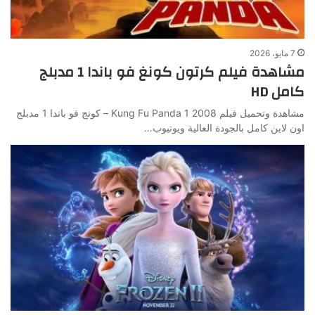
7 مايو، 2026
مشاهدة فيلم كرتون كونغ فو باندا 1 مدبلج
كامل HD
مشاهدة وتحميل فيلم Kung Fu Panda 1 2008 – كونج فو باندا 1 مدبلج
اون لاين كامل بالجودة العالية ويوتيوب…