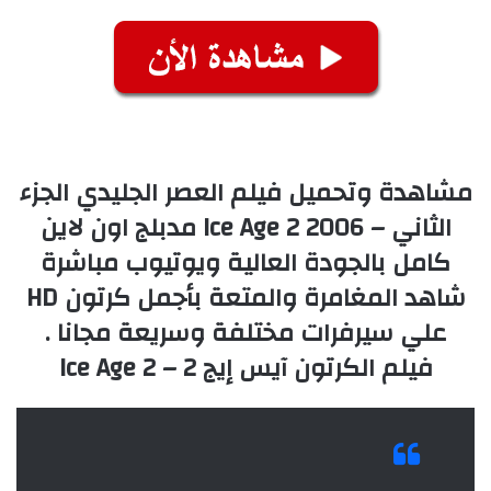
مشاهدة وتحميل فيلم العصر الجليدي الجزء
الثاني – Ice Age 2 2006 مدبلج اون لاين
كامل بالجودة العالية ويوتيوب مباشرة
شاهد المغامرة والمتعة بأجمل كرتون HD
علي سيرفرات مختلفة وسريعة مجانا .
فيلم الكرتون آيس إيج 2 – Ice Age 2