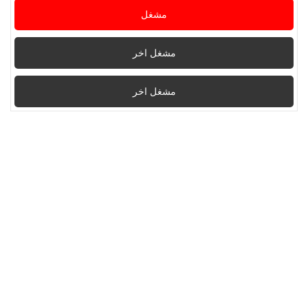
مشغل
مشغل اخر
مشغل اخر