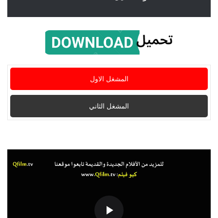
المشغل الاول
المشغل الثاني