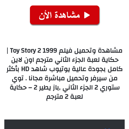
مشاهدة وتحميل فيلم Toy Story 2 1999 |
حكاية لعبة الجزء الثاني مترجم اون لاين
كامل بجودة عالية يوتيوب شاهد HD بأكثر
من سيرفر وتحميل مباشرة مجانا . توي
ستوري 2 الجزء الثاني ,باز يطير 2 – حكاية
لعبة 2 مترجم