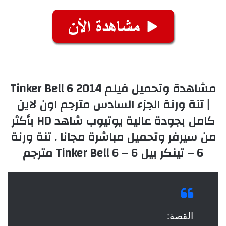
مشاهدة وتحميل فيلم Tinker Bell 6 2014
| تنة ورنة الجزء السادس مترجم اون لاين
كامل بجودة عالية يوتيوب شاهد HD بأكثر
من سيرفر وتحميل مباشرة مجانا . تنة ورنة
6 – تينكر بيل 6 – Tinker Bell 6 مترجم
القصة: