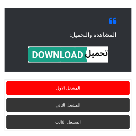
المشاهدة والتحميل:
المشغل الاول
المشغل الثاني
المشغل الثالث