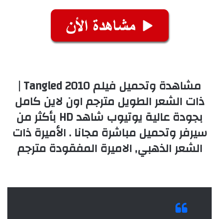
مشاهدة وتحميل فيلم Tangled 2010 |
ذات الشعر الطويل مترجم اون لاين كامل
بجودة عالية يوتيوب شاهد HD بأكثر من
سيرفر وتحميل مباشرة مجانا . الأميرة ذات
الشعر الذهبي, الاميرة المفقودة مترجم