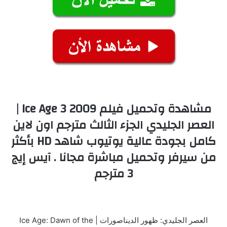
مشاهدة وتحميل فيلم Ice Age 3 2009 |
العصر الجليدي الجزء الثالث مترجم اون لاين
كامل بجودة عالية يوتيوب شاهد HD بأكثر
من سيرفر وتحميل مباشرة مجانا . آيس إيج
3 مترجم
العصر الجليدي: ظهور الديناصورات | Ice Age: Dawn of the