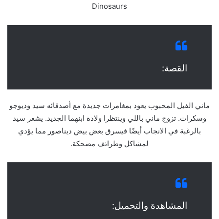
Dinosaurs
القصة:
ماني الفيل المحبوب يعود بمغامرات جديدة مع أصدقائه سيد وديوجو
وسكرات. تزوج ماني باللي وينتظرا ولادة ابنهما الجديد. يشعر سيد
بالرغبة في الانجاب أيضًا فيسرق بعض بيض ديناصور مما يؤدي
لمشاكل وطرائف مضحكة.
المشاهدة والتحميل: