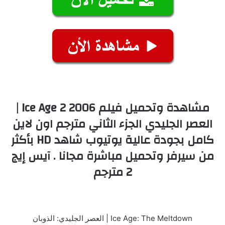
مشاهدة وتحميل فيلم Ice Age 2 2006 |
العصر الجليدي الجزء الثاني مترجم اون لاين
كامل بجودة عالية يوتيوب شاهد HD بأكثر
من سيرفر وتحميل مباشرة مجانا . آيس إيج
2 مترجم
Ice Age: The Meltdown | العصر الجليدي: الذوبان